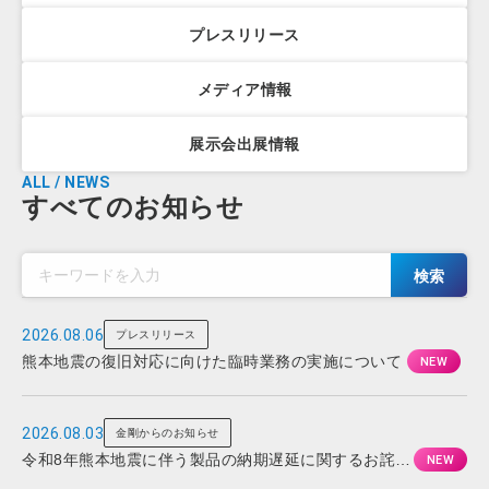
プレスリリース
メディア情報
展示会出展情報
ALL / NEWS
すべてのお知らせ
検索
2026.08.06
プレスリリース
熊本地震の復旧対応に向けた臨時業務の実施について
2026.08.03
金剛からのお知らせ
令和8年熊本地震に伴う製品の納期遅延に関するお詫び
とお知らせ