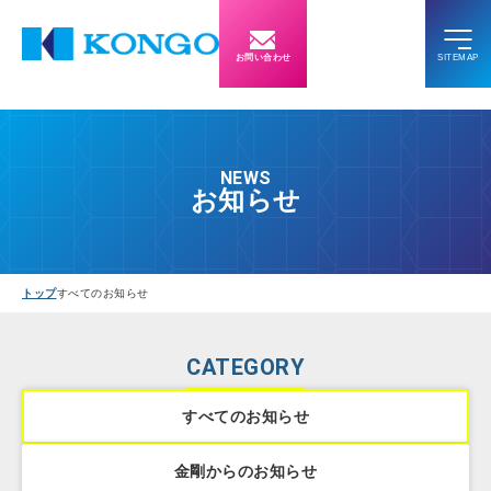
お問い合わせ
NEWS
お知らせ
トップ
すべてのお知らせ
CATEGORY
すべてのお知らせ
金剛からのお知らせ