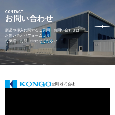
CONTACT
お問い合わせ
製品や導入に関するご質問・お問い合わせは
お問い合わせフォームより
お気軽にお問い合わせください。
金剛 株式会社