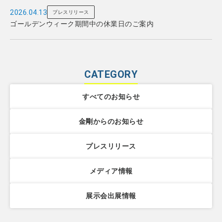
2026.04.13
プレスリリース
ゴールデンウィーク期間中の休業日のご案内
CATEGORY
すべてのお知らせ
金剛からのお知らせ
プレスリリース
メディア情報
展示会出展情報