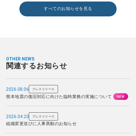
すべてのお知らせを見る
OTHER NEWS
関連するお知らせ
2026.08.06
プレスリリース
熊本地震の復旧対応に向けた臨時業務の実施について
2026.04.20
プレスリリース
組織変更並びに人事異動のお知らせ