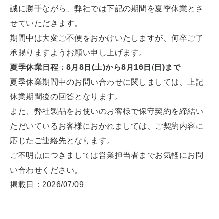
誠に勝手ながら、弊社では下記の期間を夏季休業とさ
せていただきます。
期間中は大変ご不便をおかけいたしますが、何卒ご了
承賜りますようお願い申し上げます。
夏季休業日程：8月8日(土)から8月16日(日)まで
夏季休業期間中のお問い合わせに関しましては、上記
休業期間後の回答となります。
また、弊社製品をお使いのお客様で保守契約を締結い
ただいているお客様におかれましては、ご契約内容に
応じたご連絡先となります。
ご不明点につきましては営業担当者までお気軽にお問
い合わせください。
掲載日：2026/07/09