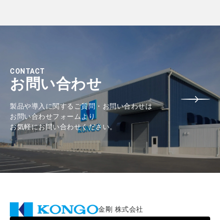
CONTACT
お問い合わせ
製品や導入に関するご質問・お問い合わせは
お問い合わせフォームより
お気軽にお問い合わせください。
金剛 株式会社