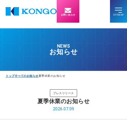
お問い合わせ
NEWS
お知らせ
トップ
すべてのお知らせ
夏季休業のお知らせ
プレスリリース
夏季休業のお知らせ
2026.07.09