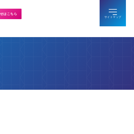
せはこちら