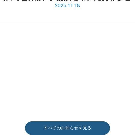
2025.11.18
すべてのお知らせを見る