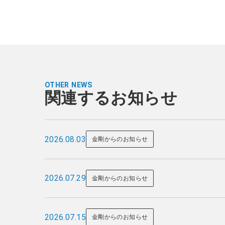
OTHER NEWS
関連するお知らせ
2026.08.03
金剛からのお知らせ
2026.07.29
金剛からのお知らせ
2026.07.15
金剛からのお知らせ