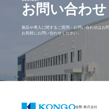
お問い合わせ
製品や導入に関するご質問・お問い合わせは
お
お気軽にお問い合わせください。
金剛 株式会社