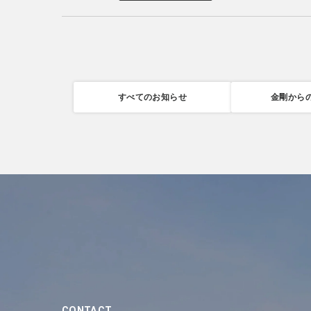
すべてのお知らせ
金剛から
CONTACT