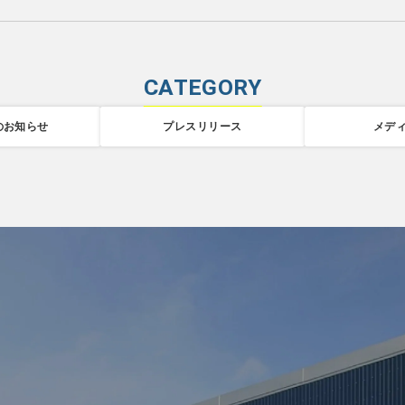
CATEGORY
のお知らせ
プレスリリース
メデ