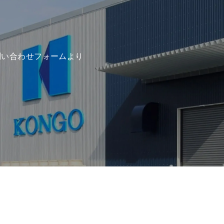
問い合わせフォームより