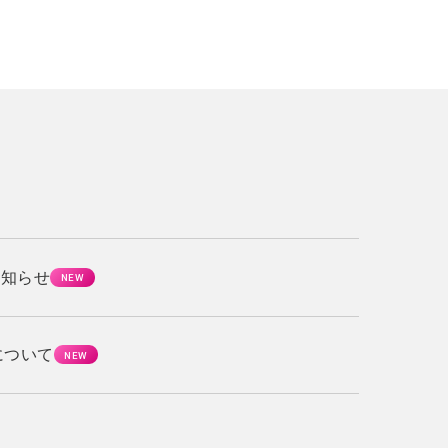
お知らせ
について