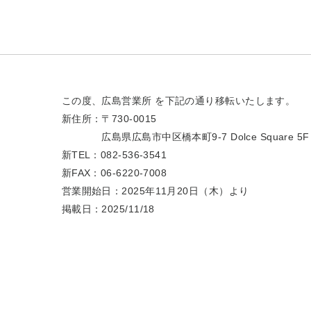
この度、広島営業所 を下記の通り移転いたします。
新住所：〒730-0015
広島県広島市中区橋本町9-7 Dolce Square 5F
新TEL：082-536-3541
新FAX：06-6220-7008
営業開始日：2025年11月20日（木）より
掲載日：2025/11/18