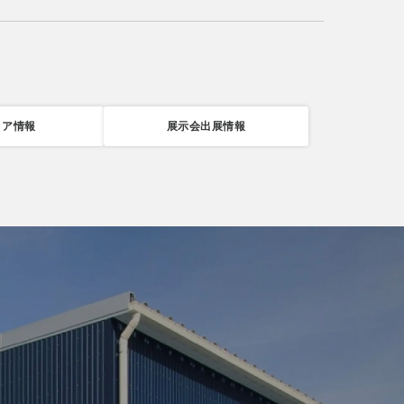
ィア情報
展示会出展情報