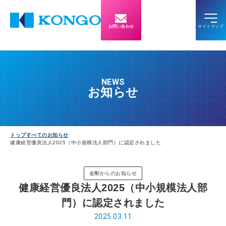
お問い合わせ
NEWS
お知らせ
トップ
すべてのお知らせ
健康経営優良法人2025（中小規模法人部門）に認定されました
金剛からのお知らせ
健康経営優良法人2025（中小規模法人部
門）に認定されました
2025.03.11