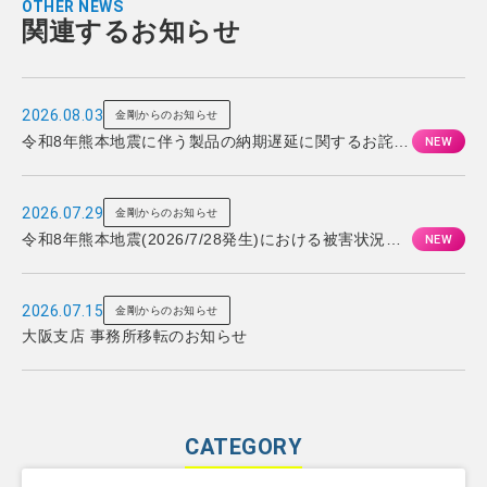
OTHER NEWS
関連するお知らせ
2026.08.03
金剛からのお知らせ
令和8年熊本地震に伴う製品の納期遅延に関するお詫び
とお知らせ
2026.07.29
金剛からのお知らせ
令和8年熊本地震(2026/7/28発生)における被害状況と
対応について
2026.07.15
金剛からのお知らせ
大阪支店 事務所移転のお知らせ
CATEGORY