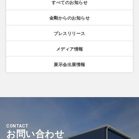
すべてのお知らせ
金剛からのお知らせ
プレスリリース
メディア情報
展示会出展情報
CONTACT
お問い合わせ