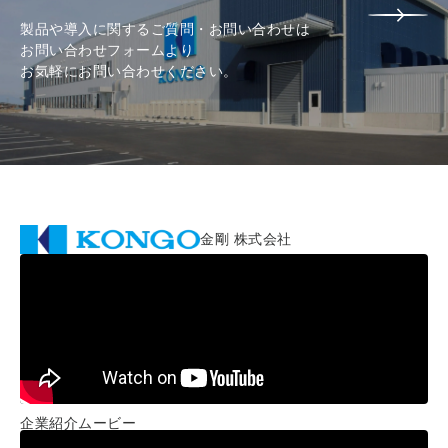
製品や導入に関するご質問・お問い合わせは
お問い合わせフォームより
お気軽にお問い合わせください。
金剛 株式会社
企業紹介ムービー