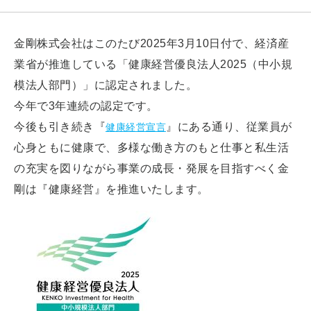
金剛株式会社はこのたび2025年3月10日付で、経済産
業省が推進している「健康経営優良法人2025（中小規
模法人部門）」に認定されました。
今年で3年連続の認定です。
今後も引き続き『
』にある通り、従業員が
健康経営宣言
心身ともに健康で、多様な働き方のもと仕事と私生活
の充実を図りながら事業の成長・発展を目指すべく金
剛は『健康経営』を推進いたします。