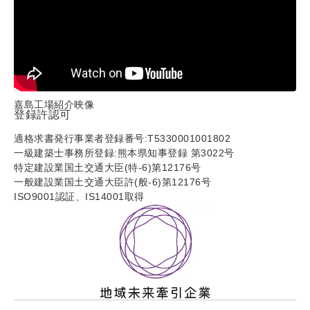
嘉島工場紹介映像
登録許認可
適格求書発行事業者登録番号:T5330001001802
一級建築士事務所登録:熊本県知事登録 第3022号
特定建設業国土交通大臣(特-6)第12176号
一般建設業国土交通大臣許(般-6)第12176号
ISO9001認証、IS14001取得