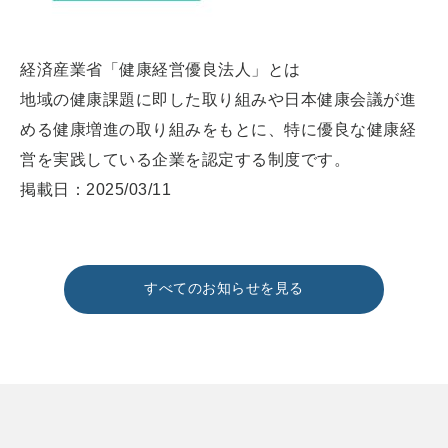
経済産業省「健康経営優良法人」とは
地域の健康課題に即した取り組みや日本健康会議が進
める健康増進の取り組みをもとに、特に優良な健康経
営を実践している企業を認定する制度です。
掲載日：2025/03/11
すべてのお知らせを見る