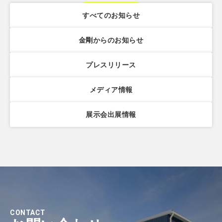
すべてのお知らせ
金剛からのお知らせ
プレスリリース
メディア情報
展示会出展情報
CONTACT