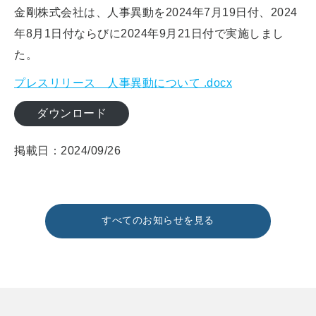
金剛株式会社は、人事異動を2024年7月19日付、2024
年8月1日付ならびに2024年9月21日付で実施しまし
た。
プレスリリース 人事異動について .docx
ダウンロード
掲載日：2024/09/26
すべてのお知らせを見る