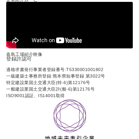
嘉島工場紹介映像
登録許認可
適格求書発行事業者登録番号:T5330001001802
一級建築士事務所登録:熊本県知事登録 第3022号
特定建設業国土交通大臣(特-6)第12176号
一般建設業国土交通大臣許(般-6)第12176号
ISO9001認証、IS14001取得