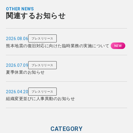
OTHER NEWS
関連するお知らせ
2026.08.06
プレスリリース
熊本地震の復旧対応に向けた臨時業務の実施について
2026.07.09
プレスリリース
夏季休業のお知らせ
2026.04.20
プレスリリース
組織変更並びに人事異動のお知らせ
CATEGORY