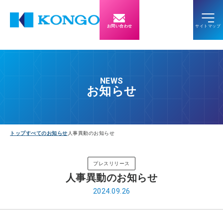
お問い合わせ
NEWS
お知らせ
トップ
すべてのお知らせ
人事異動のお知らせ
プレスリリース
人事異動のお知らせ
2024.09.26