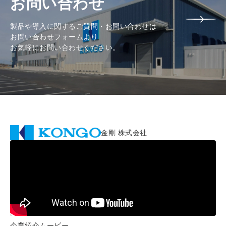
お問い合わせ
製品や導入に関するご質問・お問い合わせは
お問い合わせフォームより
お気軽にお問い合わせください。
金剛 株式会社
企業紹介ムービー