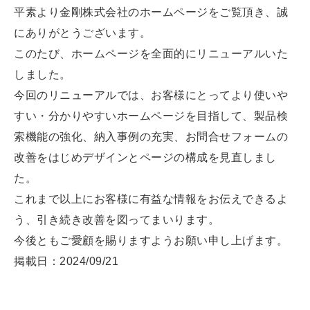
平素より金剛株式会社のホームページをご覧頂き、誠
にありがとうございます。
このたび、ホームページを全面的にリニューアルいた
しました。
今回のリニューアルでは、お客様にとってより使いや
すい・分かりやすいホームページを目指して、製品検
索機能の強化、納入事例の充実、お問合せフォームの
改善をはじめデザインとページの構成を見直しまし
た。
これまで以上にお客様に有益な情報をお伝えできるよ
う、引き続き改善を図ってまいります。
今後ともご愛顧を賜りますようお願い申し上げます。
掲載日：2024/09/21