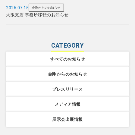
2026.07.15
金剛からのお知らせ
大阪支店 事務所移転のお知らせ
CATEGORY
すべてのお知らせ
金剛からのお知らせ
プレスリリース
メディア情報
展示会出展情報