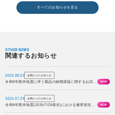
すべてのお知らせを見る
OTHER NEWS
関連するお知らせ
2026.08.03
金剛からのお知らせ
令和8年熊本地震に伴う製品の納期遅延に関するお詫び
とお知らせ
2026.07.29
金剛からのお知らせ
令和8年熊本地震(2026/7/28発生)における被害状況と
対応について