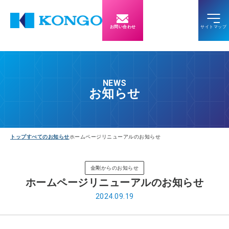
お問い合わせ
NEWS
お知らせ
トップ
すべてのお知らせ
ホームページリニューアルのお知らせ
金剛からのお知らせ
ホームページリニューアルのお知らせ
2024.09.19