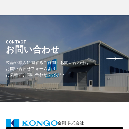
CONTACT
お問い合わせ
製品や導入に関するご質問・お問い合わせは
お問い合わせフォームより
お気軽にお問い合わせください。
金剛 株式会社