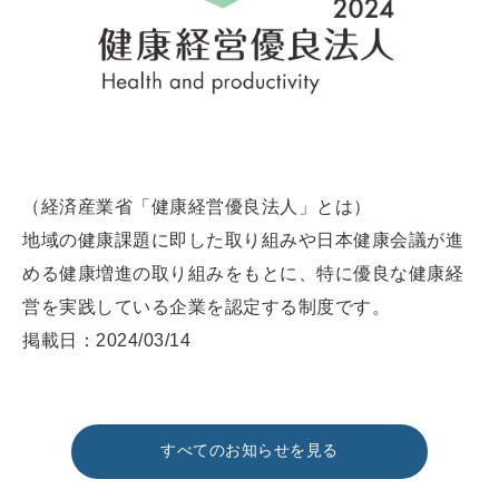
（経済産業省「健康経営優良法人」とは）
地域の健康課題に即した取り組みや日本健康会議が進
める健康増進の取り組みをもとに、特に優良な健康経
営を実践している企業を認定する制度です。
掲載日：2024/03/14
すべてのお知らせを見る