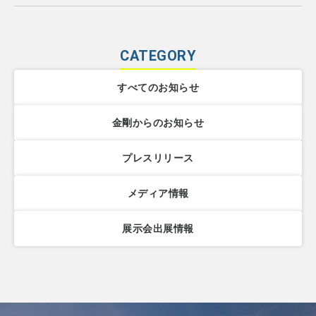
CATEGORY
すべてのお知らせ
金剛からのお知らせ
プレスリリース
メディア情報
展示会出展情報