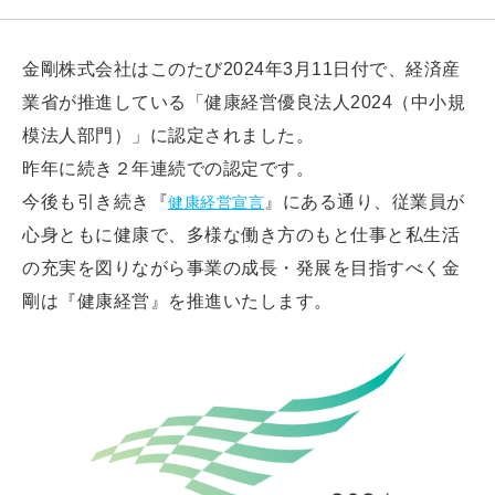
金剛株式会社はこのたび2024年3月11日付で、経済産
業省が推進している「健康経営優良法人2024（中小規
模法人部門）」に認定されました。
昨年に続き２年連続での認定です。
今後も引き続き『
』にある通り、従業員が
健康経営宣言
心身ともに健康で、多様な働き方のもと仕事と私生活
の充実を図りながら事業の成長・発展を目指すべく金
剛は『健康経営』を推進いたします。