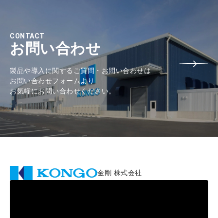
CONTACT
お問い合わせ
製品や導入に関するご質問・お問い合わせは
お問い合わせフォームより
お気軽にお問い合わせください。
金剛 株式会社