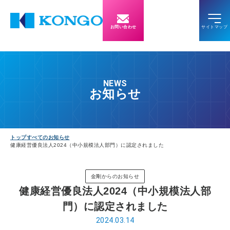
お問い合わせ
NEWS
お知らせ
トップ
すべてのお知らせ
健康経営優良法人2024（中小規模法人部門）に認定されました
金剛からのお知らせ
健康経営優良法人2024（中小規模法人部
門）に認定されました
2024.03.14