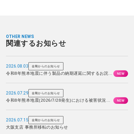
OTHER NEWS
関連するお知らせ
2026.08.03
金剛からのお知らせ
令和8年熊本地震に伴う製品の納期遅延に関するお詫び
とお知らせ
2026.07.29
金剛からのお知らせ
令和8年熊本地震(2026/7/28発生)における被害状況と
対応について
2026.07.15
金剛からのお知らせ
大阪支店 事務所移転のお知らせ