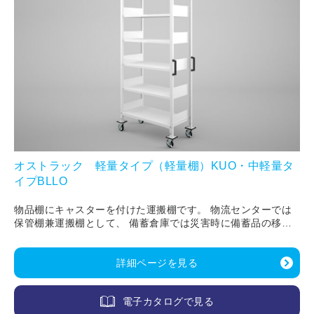
オストラック 軽量タイプ（軽量棚）KUO・中軽量タ
イプBLLO
物品棚にキャスターを付けた運搬棚です。 物流センターでは
保管棚兼運搬棚として、 備蓄倉庫では災害時に備蓄品の移し
替える手間なく活用できます。
詳細ページを見る
電子カタログで見る