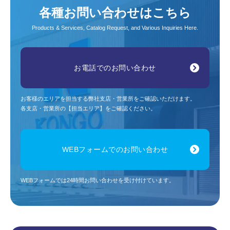
各種お問い合わせはこちら
Products & Services, Catalog Request, and Various Inquiries Here.
お電話でのお問い合わせ
お客様のエリアを担当する弊社支店・営業所をご確認いただけます。
各支店・営業所の【担当エリア】をご確認ください。
WEBフォームでのお問い合わせ
WEBフォームでは24時間お問い合わせを受け付けています。