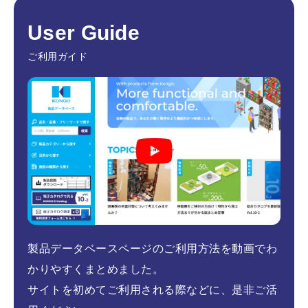
User Guide
ご利用ガイド
製品データベースページのご利用方法を動画でわ
かりやすくまとめました。
サイトを初めてご利用される際などに、是非ご活