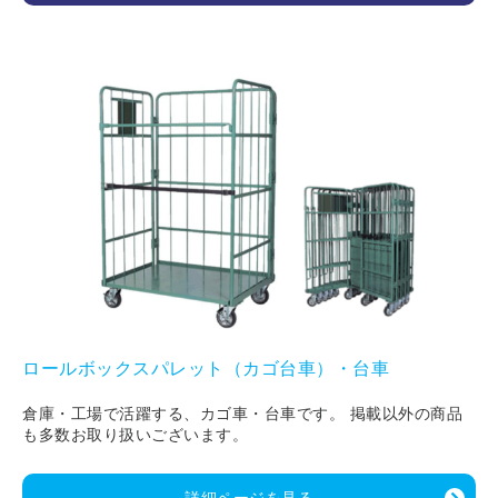
ロールボックスパレット（カゴ台車）・台車
倉庫・工場で活躍する、カゴ車・台車です。 掲載以外の商品
も多数お取り扱いございます。