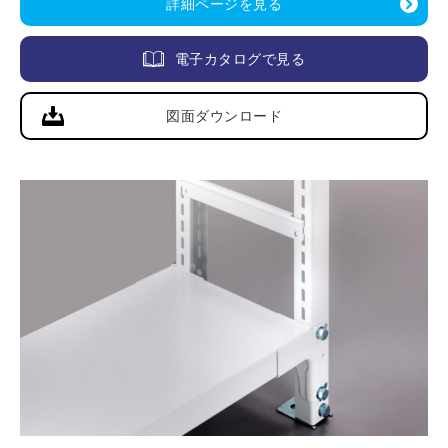
詳細ページを見る
電子カタログで見る
図面ダウンロード