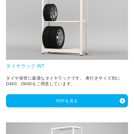
タイヤラック WT
タイヤ保管に最適なタイヤラックです。 奥行きサイズ別に
D450、D600をご用意しています。
PDFを見る