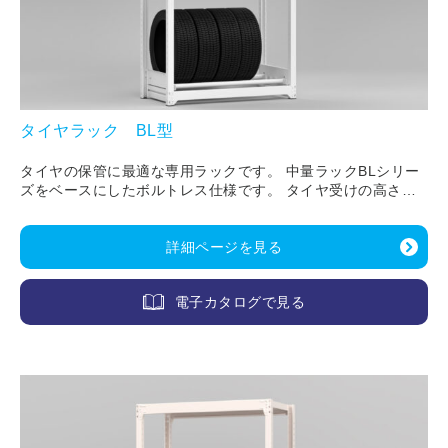
タイヤラック BL型
タイヤの保管に最適な専用ラックです。 中量ラックBLシリー
ズをベースにしたボルトレス仕様です。 タイヤ受けの高さと
奥行きを変更でき、様々なサイズに対応します。
詳細ページを見る
電子カタログで見る