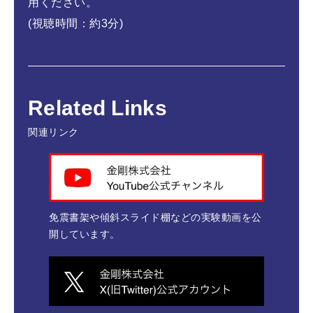
用ください。
(視聴時間：約3分)
Related Links
関連リンク
免震書架や傾斜スライド棚などの実験動画を公
開しています。