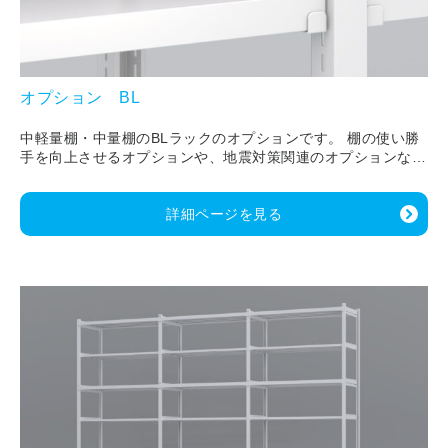
オプション BL
中軽量棚・中量棚のBLラックのオプションです。 棚の使い勝
手を向上させるオプションや、地震対策関連のオプションなど
を揃えています。
詳細ページを見る