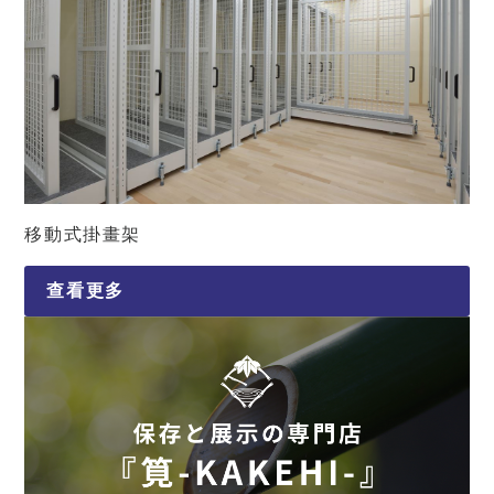
移動式掛畫架
查看更多