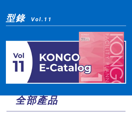
型錄
Vol.11
全部產品