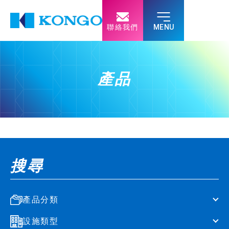
聯絡我們
產品
搜尋
產品分類
設施類型