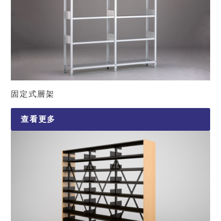
固定式層架
查看更多