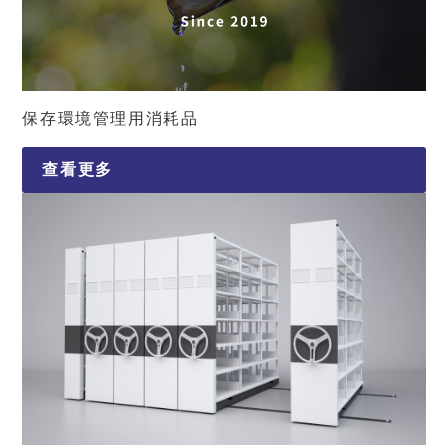
保存環境管理用消耗品
查看更多