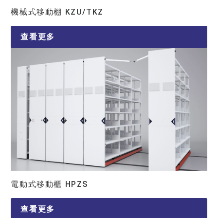
機械式移動棚 KZU/TKZ
查看更多
電動式移動櫃 HPZS
查看更多