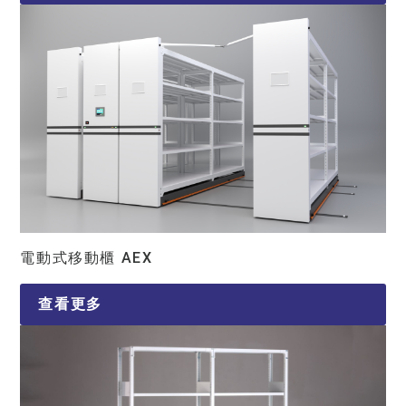
電動式移動櫃 AEX
查看更多