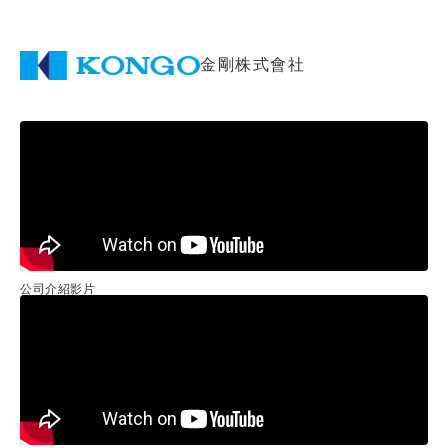
金剛株式會社
公司介紹影片