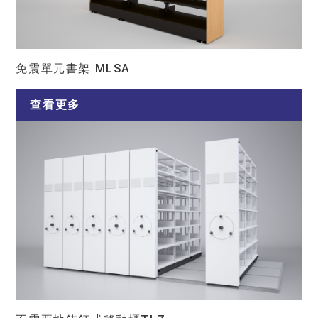
免震單元書架 MLSA
查看更多