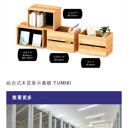
組合式木質展示書櫃 TUMIKI
查看更多